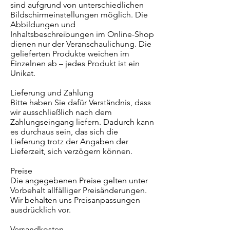
sind aufgrund von unterschiedlichen
Bildschirmeinstellungen möglich. Die
Abbildungen und
Inhaltsbeschreibungen im Online-Shop
dienen nur der Veranschaulichung. Die
gelieferten Produkte weichen im
Einzelnen ab – jedes Produkt ist ein
Unikat.
Lieferung und Zahlung
Bitte haben Sie dafür Verständnis, dass
wir ausschließlich nach dem
Zahlungseingang liefern. Dadurch kann
es durchaus sein, das sich die
Lieferung trotz der Angaben der
Lieferzeit, sich verzögern können.
Preise
Die angegebenen Preise gelten unter
Vorbehalt allfälliger Preisänderungen.
Wir behalten uns Preisanpassungen
ausdrücklich vor.
Versandkosten