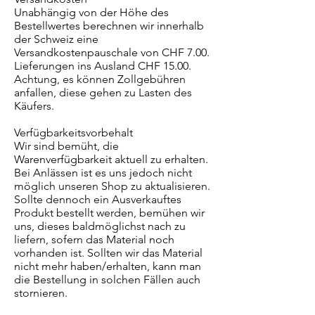
Unabhängig von der Höhe des
Bestellwertes berechnen wir innerhalb
der Schweiz eine
Versandkostenpauschale von CHF 7.00.
Lieferungen ins Ausland CHF 15.00.
Achtung, es können Zollgebühren
anfallen, diese gehen zu Lasten des
Käufers.
Verfügbarkeitsvorbehalt
Wir sind bemüht, die
Warenverfügbarkeit aktuell zu erhalten.
Bei Anlässen ist es uns jedoch nicht
möglich unseren Shop zu aktualisieren.
Sollte dennoch ein Ausverkauftes
Produkt bestellt werden, bemühen wir
uns, dieses baldmöglichst nach zu
liefern, sofern das Material noch
vorhanden ist. Sollten wir das Material
nicht mehr haben/erhalten, kann man
die Bestellung in solchen Fällen auch
stornieren.