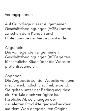
Vertragspartner:
Auf Grundlage dieser Allgemeinen
Geschäftsbedingungen (AGB) kommt
zwischen dem Kunden und
Pfotenträume der Vertrag zustande.
Allgemein
Die vorliegenden allgemeinen
Geschäftsbedingungen (AGB) gelten
für sämtliche Käufe über die Website
pfotentraeume.ch.
Angebot
Die Angebote auf der Website von uns
sind unverbindlich und freibleibend.
Sie gelten unter der Bedingung, dass
ein Produkt noch verfügbar ist.
Farbliche Abweichungen der
gelieferten Produkte gegenüber dem
auf dem Web dargestellten Original