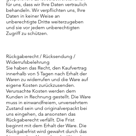
für uns, dass wir Ihre Daten vertraulich
behandeln. Wir verpflichten uns, Ihre
Daten in keiner Weise an
unberechtigte Dritte weiterzugeben
und sie vor jedem unberechtigten
Zugriff zu schützen.
Rückgaberecht / Rücksendung /
Widerrufsbelehrung
Sie haben das Recht, den Kaufvertrag
innerhalb von 5 Tagen nach Erhalt der
Waren zu widerrufen und die Ware auf
eigene Kosten zurückzusenden.
Verursachte Kosten werden dem
Kunden in Rechnung gestellt. Die Ware
muss in einwandfreiem, unversehrtem
Zustand sein und originalverpackt bei
uns eingehen, da ansonsten das
Rückgaberecht verfällt. Die Frist
beginnt mit dem Erhalt der Ware. Die
Rückgabefrist wird gewahrt durch das