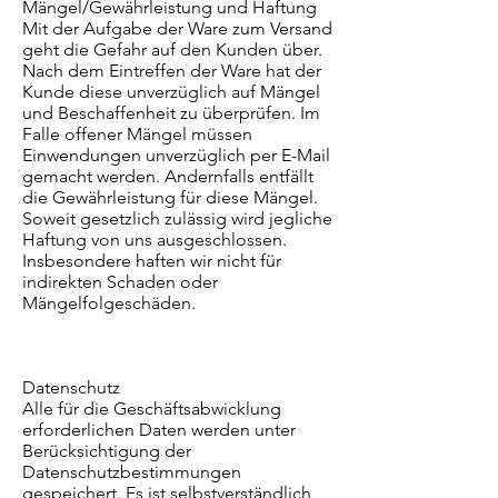
Mängel/Gewährleistung und Haftung
Mit der Aufgabe der Ware zum Versand
geht die Gefahr auf den Kunden über.
Nach dem Eintreffen der Ware hat der
Kunde diese unverzüglich auf Mängel
und Beschaffenheit zu überprüfen. Im
Falle offener Mängel müssen
Einwendungen unverzüglich per E-Mail
gemacht werden. Andernfalls entfällt
die Gewährleistung für diese Mängel.
Soweit gesetzlich zulässig wird jegliche
Haftung von uns ausgeschlossen.
Insbesondere haften wir nicht für
indirekten Schaden oder
Mängelfolgeschäden.
Datenschutz
Alle für die Geschäftsabwicklung
erforderlichen Daten werden unter
Berücksichtigung der
Datenschutzbestimmungen
gespeichert. Es ist selbstverständlich