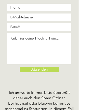
Absenden
Ich antworte immer, bitte überprüft
daher auch den Spam Ordner.
Bei hotmail oder bluewin kommt es
manchmal zu Störungen. In diesem Fall