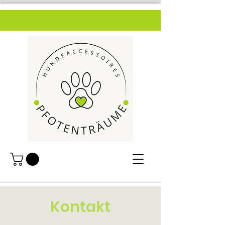
Kontakt