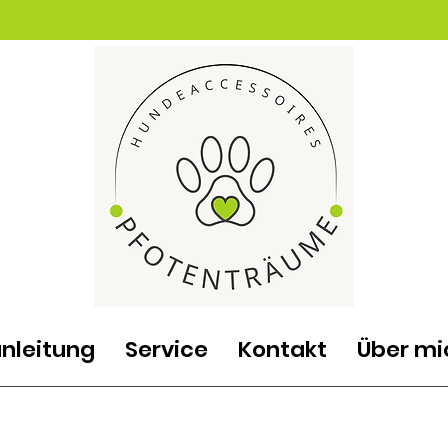
nleitung
Service
Kontakt
Über mi