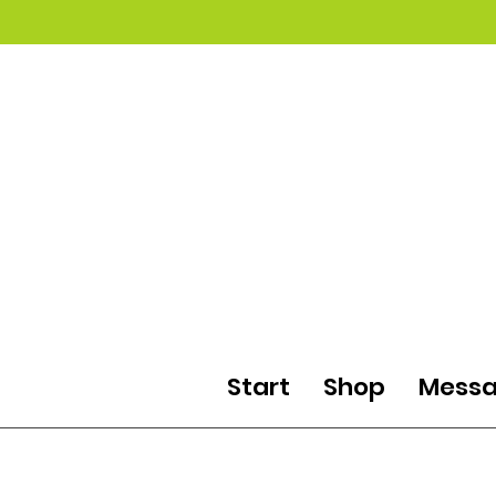
Start
Shop
Messa