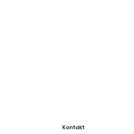
Kontakt