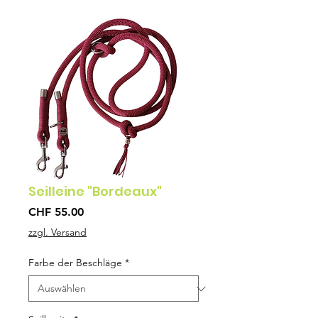
Seilleine "Bordeaux"
Preis
CHF 55.00
zzgl. Versand
Farbe der Beschläge
*