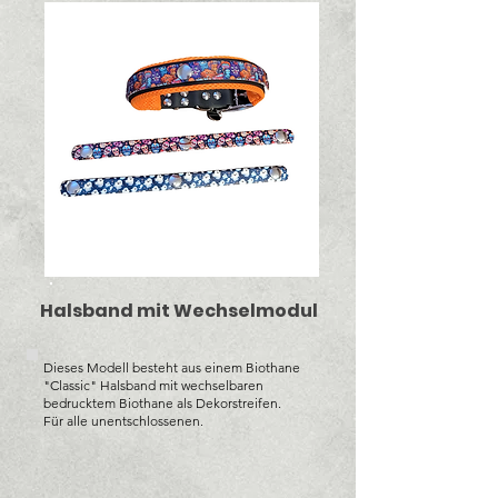
Halsband mit Wechselmodul
Dieses Modell besteht aus einem Biothane
"Classic" Halsband mit wechselbaren
bedrucktem Biothane als Dekorstreifen.
Für alle unentschlossenen.