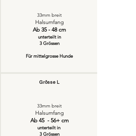
33mm breit
Halsumfang
Ab 35 - 48 cm
unterteilt in
3 Grössen
Für mittelgrosse Hunde
Grösse L
33mm breit
Halsumfang
Ab 45 - 56+ cm
unterteilt in
3 Grössen