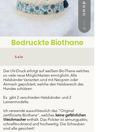
Bedruckte Biothane
Sale
Der UV-Druck erfolgt auf weißem BioThane welches
so viele neue Möglichkeiten ermöglicht.
Alle
Halsbänder Varianten sind mit Neopren oder
Airmesh gepolstert, welche den Halsbereich des
Hundes schützen.
Es gibt 2 verschieden Halsbänder- und 2
Leinenmodelle.
Ich verwende ausschliesslich das "Original
zertifizierte Biothane", welches
keine
gefährlichen
Weichmacher
enthält. Das Polster ist atmungsaktiv,
schnelltrocknend
und hochwertig. Die Schrauben
sind alle gesichert!