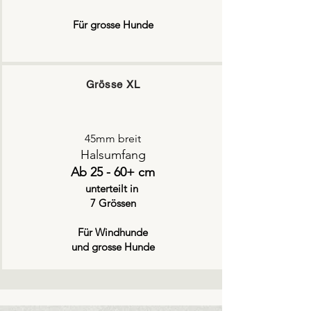
Für grosse Hunde
Grösse XL
45mm breit
Halsumfang
Ab 25 - 60+ cm
unterteilt in
7 Grössen
Für Windhunde
und grosse Hunde