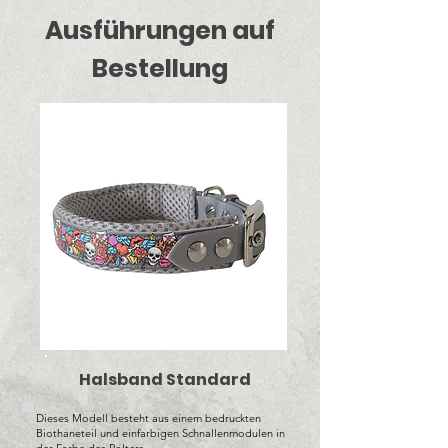
Ausführungen auf
Bestellung
Halsband Standard
Dieses Modell besteht aus einem bedruckten
Biothaneteil und einfarbigen Schnallenmodulen in