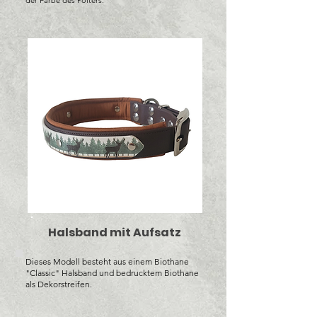
der Farbe des Polters.
Halsband mit Aufsatz
Dieses Modell besteht aus einem Biothane
"Classic" Halsband und bedrucktem Biothane
als Dekorstreifen.