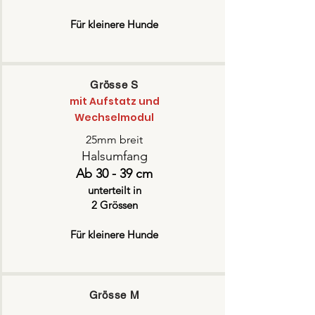
Für kleinere Hunde
Grösse S
mit Aufstatz
und
Wechselmodul
25mm breit
Halsumfang
Ab 30 - 39 cm
unterteilt in
2 Grössen
Für kleinere Hunde
Grösse M