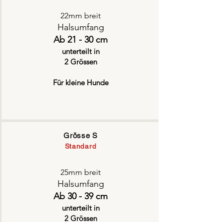
22mm breit
Halsumfang
Ab 21 - 30 cm
unterteilt in
2 Grössen
Für kleine Hunde
Grösse S
Standard
25mm breit
Halsumfang
Ab 30 - 39 cm
unterteilt in
2 Grössen