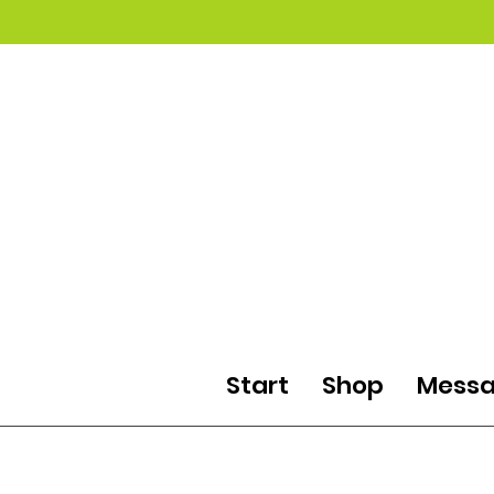
Start
Shop
Messa