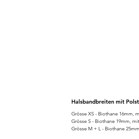
Halsbandbreiten mit Polst
Grösse XS - Biothane 16mm, m
Grösse S - Biothane 19mm, mi
Grösse M + L - Biothane 25mm