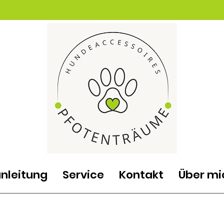
nleitung
Service
Kontakt
Über mi